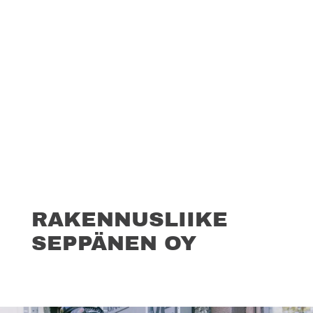
RAKENNUSLIIKE
SEPPÄNEN OY